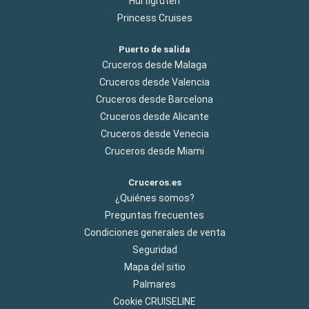
Hurtigruten
Princess Cruises
Puerto de salida
Cruceros desde Malaga
Cruceros desde Valencia
Cruceros desde Barcelona
Cruceros desde Alicante
Cruceros desde Venecia
Cruceros desde Miami
Cruceros.es
¿Quiénes somos?
Preguntas frecuentes
Condiciones generales de venta
Seguridad
Mapa del sitio
Palmares
Cookie CRUISELINE