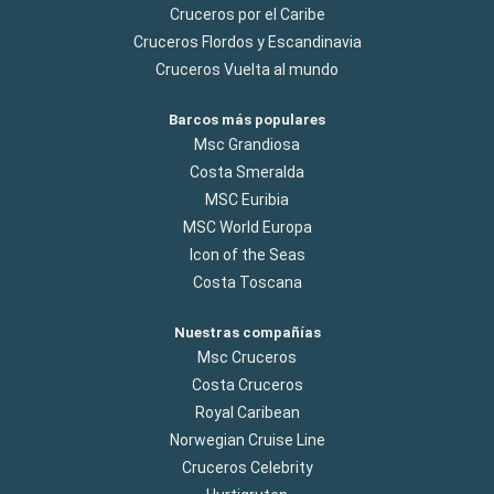
Cruceros por el Caribe
Cruceros Flordos y Escandinavia
Cruceros Vuelta al mundo
Barcos más populares
Msc Grandiosa
Costa Smeralda
MSC Euribia
MSC World Europa
Icon of the Seas
Costa Toscana
Nuestras compañías
Msc Cruceros
Costa Cruceros
Royal Caribean
Norwegian Cruise Line
Cruceros Celebrity