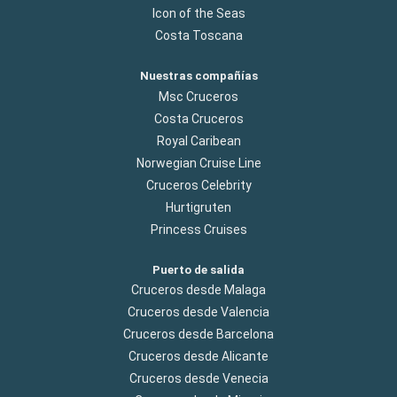
Icon of the Seas
Costa Toscana
Nuestras compañías
Msc Cruceros
Costa Cruceros
Royal Caribean
Norwegian Cruise Line
Cruceros Celebrity
Hurtigruten
Princess Cruises
Puerto de salida
Cruceros desde Malaga
Cruceros desde Valencia
Cruceros desde Barcelona
Cruceros desde Alicante
Cruceros desde Venecia