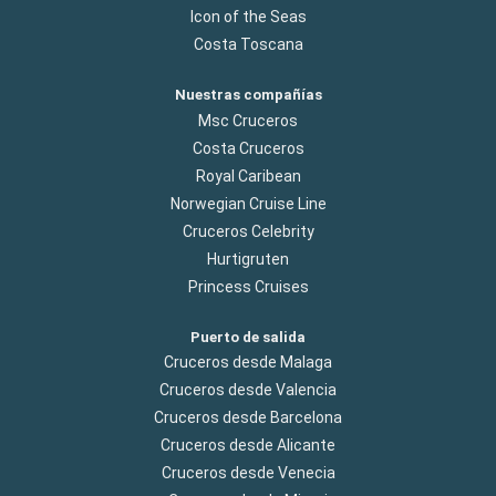
Icon of the Seas
Costa Toscana
Nuestras compañías
Msc Cruceros
Costa Cruceros
Royal Caribean
Norwegian Cruise Line
Cruceros Celebrity
Hurtigruten
Princess Cruises
Puerto de salida
Cruceros desde Malaga
Cruceros desde Valencia
Cruceros desde Barcelona
Cruceros desde Alicante
Cruceros desde Venecia