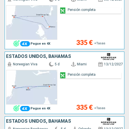
Pensión completa
335 €
+Tasas
Pague en 4X
ESTADOS UNIDOS, BAHAMAS
Norwegian Viva
5 d
Miami
13/12/2027
Pensión completa
335 €
+Tasas
Pague en 4X
ESTADOS UNIDOS, BAHAMAS