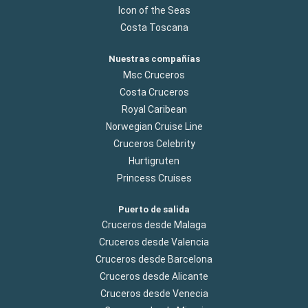
Icon of the Seas
Costa Toscana
Nuestras compañías
Msc Cruceros
Costa Cruceros
Royal Caribean
Norwegian Cruise Line
Cruceros Celebrity
Hurtigruten
Princess Cruises
Puerto de salida
Cruceros desde Malaga
Cruceros desde Valencia
Cruceros desde Barcelona
Cruceros desde Alicante
Cruceros desde Venecia