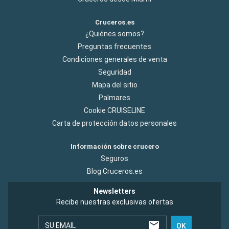
Cruceros.es
¿Quiénes somos?
Preguntas frecuentes
Condiciones generales de venta
Seguridad
Mapa del sitio
Palmares
Cookie CRUISELINE
Carta de protección datos personales
Información sobre crucero
Seguros
Blog Cruceros.es
Newsletters
Recibe nuestras exclusivas ofertas
SU EMAIL
OK