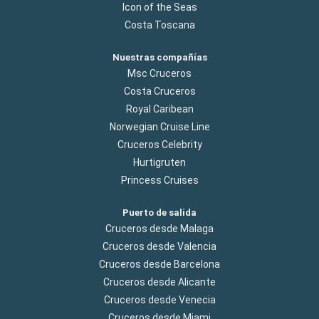
Icon of the Seas
Costa Toscana
Nuestras compañías
Msc Cruceros
Costa Cruceros
Royal Caribean
Norwegian Cruise Line
Cruceros Celebrity
Hurtigruten
Princess Cruises
Puerto de salida
Cruceros desde Malaga
Cruceros desde Valencia
Cruceros desde Barcelona
Cruceros desde Alicante
Cruceros desde Venecia
Cruceros desde Miami