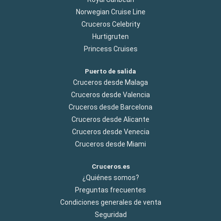
Norwegian Cruise Line
Cruceros Celebrity
Hurtigruten
Princess Cruises
Puerto de salida
Cruceros desde Malaga
Cruceros desde Valencia
Cruceros desde Barcelona
Cruceros desde Alicante
Cruceros desde Venecia
Cruceros desde Miami
Cruceros.es
¿Quiénes somos?
Preguntas frecuentes
Condiciones generales de venta
Seguridad