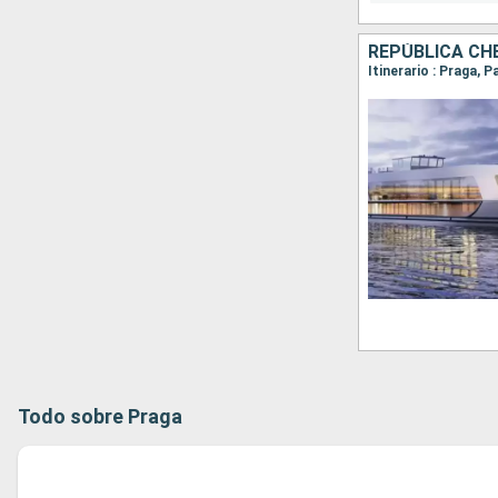
REPÚBLICA CHE
Itinerario : Praga,
Todo sobre Praga