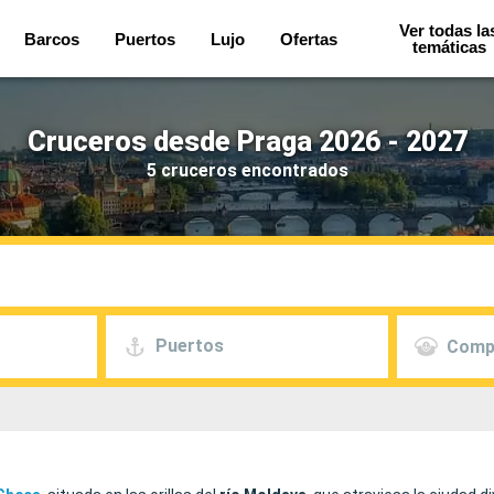
Ver todas la
Barcos
Puertos
Lujo
Ofertas
temáticas
Cruceros desde Praga 2026 - 2027
5 cruceros encontrados
Puertos
Comp