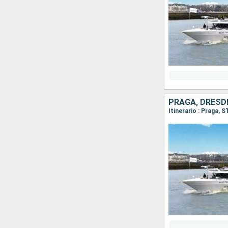
Itinerario : Praga, 