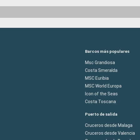
Barcos más populares
Msc Grandiosa
Costa Smeralda
MSC Euribia
MSC World Europa
Icon of the Seas
Costa Toscana
Puerto de salida
Cruceros desde Malaga
Cruceros desde Valencia