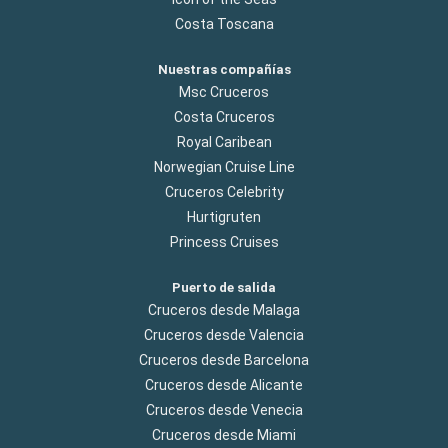
Costa Toscana
Nuestras compañías
Msc Cruceros
Costa Cruceros
Royal Caribean
Norwegian Cruise Line
Cruceros Celebrity
Hurtigruten
Princess Cruises
Puerto de salida
Cruceros desde Malaga
Cruceros desde Valencia
Cruceros desde Barcelona
Cruceros desde Alicante
Cruceros desde Venecia
Cruceros desde Miami