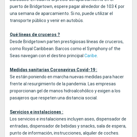
puerto de Bridgetown, espere pagar alrededor de 103 € por
una semana de aparcamiento. Si no, puede utilizar el
transporte público y venir en autobús.
Qué líneas de cruceros ?
Desde Bridgetown parten prestigiosas líneas de cruceros,
como Royal Caribbean. Barcos como el Symphony of the
Seas navegan con el destino principal
Caribe
.
Medidas sanitarias Coronavirus Covid-19 :
Se están poniendo en marcha nuevas medidas para hacer
frente al resurgimiento de la pandemia. Las empresas
proporcionan gel de manos hidroalcohólico y exigen a los
pasajeros que respeten una distancia social.
Servicios e instalaciones :
Los servicios e instalaciones incluyen aseo, dispensador de
entradas, dispensador de bebidas y snacks, sala de espera,
punto de información, instrucciones, alquiler de coches.