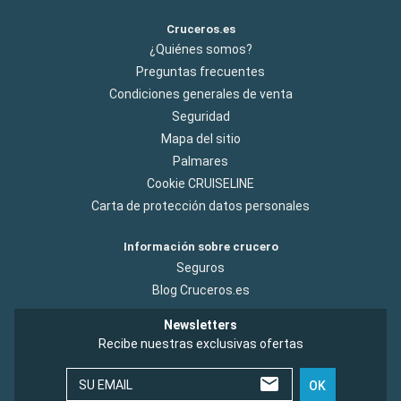
Cruceros.es
¿Quiénes somos?
Preguntas frecuentes
Condiciones generales de venta
Seguridad
Mapa del sitio
Palmares
Cookie CRUISELINE
Carta de protección datos personales
Información sobre crucero
Seguros
Blog Cruceros.es
Newsletters
Recibe nuestras exclusivas ofertas
SU EMAIL
OK