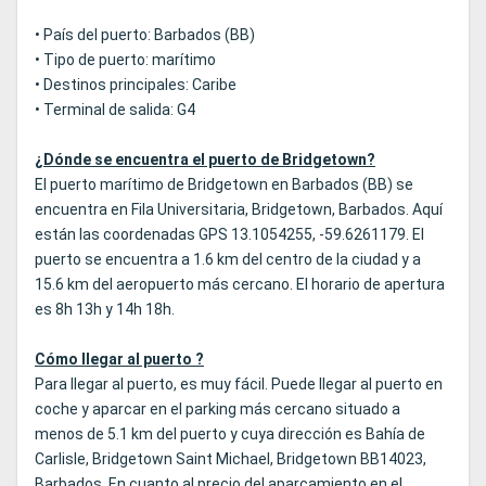
• País del puerto: Barbados (BB)
• Tipo de puerto: marítimo
• Destinos principales: Caribe
• Terminal de salida: G4
¿Dónde se encuentra el puerto de Bridgetown?
El puerto marítimo de Bridgetown en Barbados (BB) se
encuentra en Fila Universitaria, Bridgetown, Barbados. Aquí
están las coordenadas GPS 13.1054255, -59.6261179. El
puerto se encuentra a 1.6 km del centro de la ciudad y a
15.6 km del aeropuerto más cercano. El horario de apertura
es 8h 13h y 14h 18h.
Cómo llegar al puerto ?
Para llegar al puerto, es muy fácil. Puede llegar al puerto en
coche y aparcar en el parking más cercano situado a
menos de 5.1 km del puerto y cuya dirección es Bahía de
Carlisle, Bridgetown Saint Michael, Bridgetown BB14023,
Barbados. En cuanto al precio del aparcamiento en el