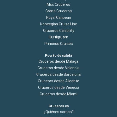
Msc Cruceros
Costa Cruceros
Royal Caribean
Norwegian Cruise Line
Cruceros Celebrity
Hurtigruten
Princess Cruises
Puerto de salida
Cruceros desde Malaga
Cruceros desde Valencia
Cruceros desde Barcelona
Cruceros desde Alicante
Cruceros desde Venecia
Cruceros desde Miami
Cruceros.es
¿Quiénes somos?