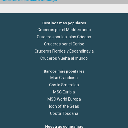
Destinos más populares
Cruceros por el Mediterráneo
Cruceros por las Islas Griegas
Cruceros por el Caribe
Cruceros Flordos y Escandinavia
Cruceros Vuelta al mundo
Barcos más populares
Msc Grandiosa
Costa Smeralda
MSC Euribia
MSC World Europa
Icon of the Seas
Costa Toscana
Nuestras compañías