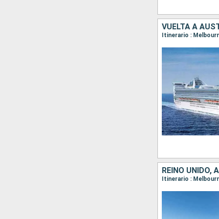
VUELTA A AUS
REINO UNIDO, 