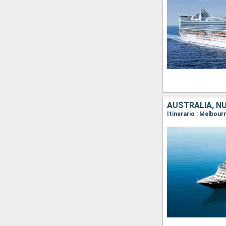
AUSTRALIA, N