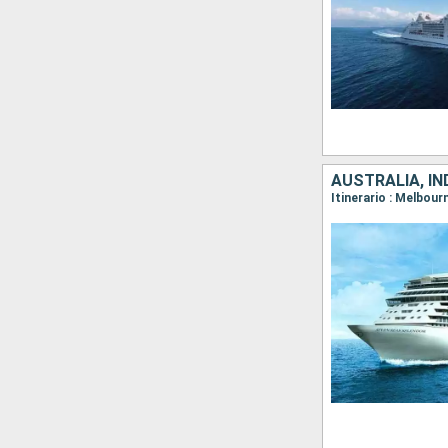
AUSTRALIA, IN