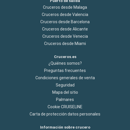
Puerto de salida
Cruceros desde Malaga
Cruceros desde Valencia
Cruceros desde Barcelona
Cruceros desde Alicante
Cruceros desde Venecia
Cruceros desde Miami
Cruceros.es
¿Quiénes somos?
Preguntas frecuentes
Condiciones generales de venta
Seguridad
Mapa del sitio
Palmares
Cookie CRUISELINE
Carta de protección datos personales
Información sobre crucero