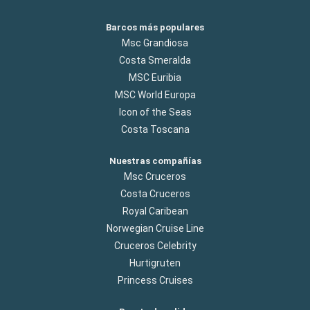
Barcos más populares
Msc Grandiosa
Costa Smeralda
MSC Euribia
MSC World Europa
Icon of the Seas
Costa Toscana
Nuestras compañías
Msc Cruceros
Costa Cruceros
Royal Caribean
Norwegian Cruise Line
Cruceros Celebrity
Hurtigruten
Princess Cruises