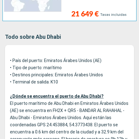
21 649 €
Tasas incluidas
Todo sobre Abu Dhabi
• País del puerto: Emiratos Árabes Unidos (AE)
• Tipo de puerto: marítimo
• Destinos principales: Emiratos Árabes Unidos
• Terminal de salida: K10
¿Dónde se encuentra el puerto de Abu Dhabi?
El puerto marítimo de Abu Dhabi en Emiratos Árabes Unidos
(AE) se encuentra en FH2X + QR5 - BANDAR AL RAHAHAL -
Abu Dhabi - Emiratos Árabes Unidos. Aquí están las
coordenadas GPS 24.453884, 54.3773438. El puerto se
encuentra a 0.6 km del centro de la ciudad y a 32.9 km del