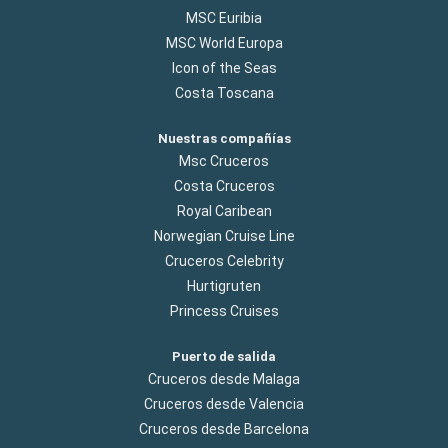
MSC Euribia
MSC World Europa
Icon of the Seas
Costa Toscana
Nuestras compañías
Msc Cruceros
Costa Cruceros
Royal Caribean
Norwegian Cruise Line
Cruceros Celebrity
Hurtigruten
Princess Cruises
Puerto de salida
Cruceros desde Malaga
Cruceros desde Valencia
Cruceros desde Barcelona