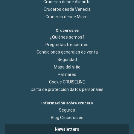
Cruceros desde Alicante
Cruceros desde Venecia
Cruceros desde Miami
Cruceros.es
¿Quiénes somos?
Preguntas frecuentes
Condiciones generales de venta
Seguridad
Mapa del sitio
Palmares
Cookie CRUISELINE
Carta de protección datos personales
Información sobre crucero
Seguros
Blog Cruceros.es
Newsletters