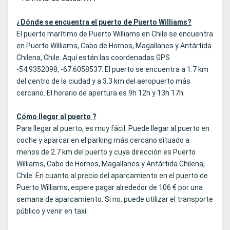
¿Dónde se encuentra el puerto de Puerto Williams?
El puerto marítimo de Puerto Williams en Chile se encuentra
en Puerto Williams, Cabo de Hornos, Magallanes y Antártida
Chilena, Chile. Aquí están las coordenadas GPS
-54.9352098, -67.6058537. El puerto se encuentra a 1.7 km
del centro de la ciudad y a 3.3 km del aeropuerto más
cercano. El horario de apertura es 9h 12h y 13h 17h.
Cómo llegar al puerto ?
Para llegar al puerto, es muy fácil. Puede llegar al puerto en
coche y aparcar en el parking más cercano situado a
menos de 2.7 km del puerto y cuya dirección es Puerto
Williams, Cabo de Hornos, Magallanes y Antártida Chilena,
Chile. En cuanto al precio del aparcamiento en el puerto de
Puerto Williams, espere pagar alrededor de 106 € por una
semana de aparcamiento. Si no, puede utilizar el transporte
público y venir en taxi.