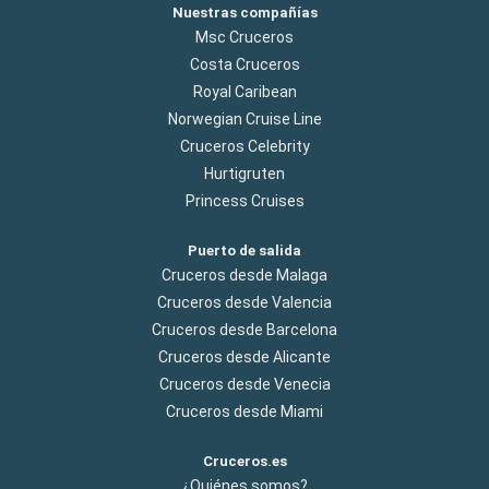
Nuestras compañías
Msc Cruceros
Costa Cruceros
Royal Caribean
Norwegian Cruise Line
Cruceros Celebrity
Hurtigruten
Princess Cruises
Puerto de salida
Cruceros desde Malaga
Cruceros desde Valencia
Cruceros desde Barcelona
Cruceros desde Alicante
Cruceros desde Venecia
Cruceros desde Miami
Cruceros.es
¿Quiénes somos?