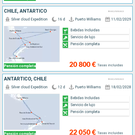
CHILE, ANTÁRTICO
Silver cloud Expedition
16 d
Puerto Williams
11/02/2029
Bebidas Incluidas
Servicio de lujo
Pensión completa
20 800 €
Tasas incluidas
Pensión completa
ANTÁRTICO, CHILE
Silver cloud Expedition
12 d
Puerto Williams
18/02/2028
Bebidas Incluidas
Servicio de lujo
Pensión completa
22 050 €
Tasas incluidas
Pensión completa