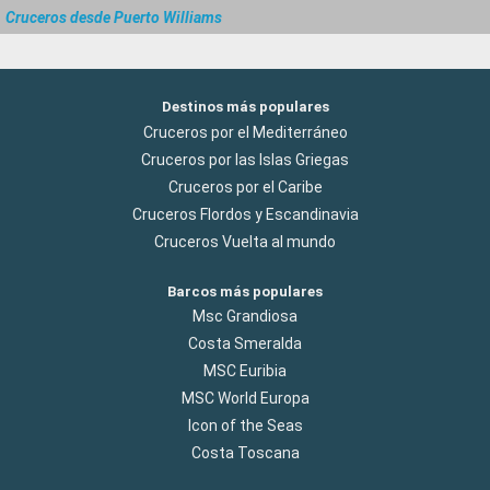
Cruceros desde Puerto Williams
Destinos más populares
Cruceros por el Mediterráneo
Cruceros por las Islas Griegas
Cruceros por el Caribe
Cruceros Flordos y Escandinavia
Cruceros Vuelta al mundo
Barcos más populares
Msc Grandiosa
Costa Smeralda
MSC Euribia
MSC World Europa
Icon of the Seas
Costa Toscana