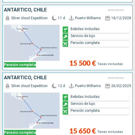
ANTÁRTICO, CHILE
Silver cloud Expedition
11 d
Puerto Williams
18/12/2028
Bebidas Incluidas
Servicio de lujo
Pensión completa
15 500 €
Tasas incluidas
Pensión completa
ANTÁRTICO, CHILE
Silver cloud Expedition
12 d
Puerto Williams
26/02/2029
Bebidas Incluidas
Servicio de lujo
Pensión completa
15 650 €
Tasas incluidas
Pensión completa