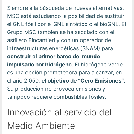
Siempre a la búsqueda de nuevas alternativas,
MSC está estudiando la posibilidad de sustituir
el GNL fósil por el GNL sintético o el bioGNL. El
Grupo MSC también se ha asociado con el
astillero Fincantieri y con un operador de
infraestructuras energéticas (SNAM) para
construir el primer barco del mundo
impulsado por hidrógeno
. El hidrógeno verde
es una opción prometedora para alcanzar, en
el año 2.050,
el objetivo de “Cero Emisiones”
.
Su producción no provoca emisiones y
tampoco requiere combustibles fósiles.
Innovación al servicio del
Medio Ambiente