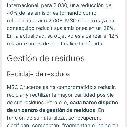
Internacional: para 2.030, una reducción del
40% de las emisiones tomando como
referencia el año 2.008. MSC Cruceros ya ha
conseguido reducir sus emisiones en un 28%.
En la actualidad, su objetivo es alcanzar el 12%
restante antes de que finalice la década.
Gestión de residuos
Reciclaje de residuos
MSC Cruceros se ha comprometido a reducir,
reciclar y reutilizar la mayor cantidad posible
de sus residuos. Para ello,
cada barco dispone
de un centro de gestión de residuos
. En
función de su naturaleza, se recuperan,
clasifican, compactan, fragmentan o incineran.