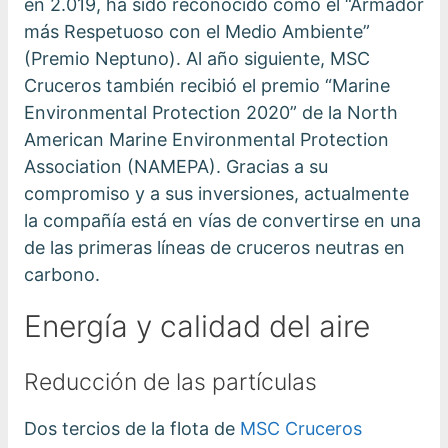
en 2.019, ha sido reconocido como el “Armador
más Respetuoso con el Medio Ambiente”
(Premio Neptuno). Al año siguiente, MSC
Cruceros también recibió el premio “Marine
Environmental Protection 2020” de la North
American Marine Environmental Protection
Association (NAMEPA). Gracias a su
compromiso y a sus inversiones, actualmente
la compañía está en vías de convertirse en una
de las primeras líneas de cruceros neutras en
carbono.
Energía y calidad del aire
Reducción de las partículas
Dos tercios de la flota de
MSC Cruceros