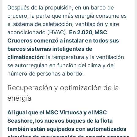
Después de la propulsión, en un barco de
crucero, la parte que más energía consume es
el sistema de calefacción, ventilación y aire
acondicionado (HVAC).
En 2.020, MSC
Cruceros comenzó a instalar en todos sus
barcos sistemas inteligentes de
climatización
: la temperatura y la ventilación
se autorregulan en función del clima y del
número de personas a bordo.
Recuperación y optimización de la
energía
Al igual que el MSC Virtuosa y el MSC
Seashore, los nuevos buques de la flota
también están equipados con automatizados