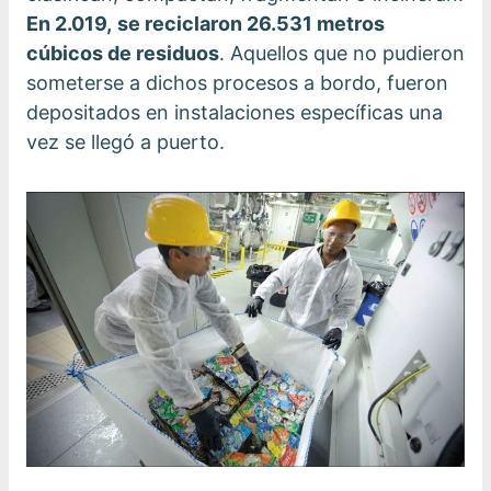
En 2.019,
se reciclaron 26.531 metros
cúbicos de residuos
. Aquellos que no pudieron
someterse a dichos procesos a bordo, fueron
depositados en instalaciones específicas una
vez se llegó a puerto.