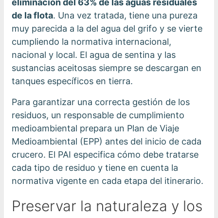
eliminación del 63% de las aguas residuales
de la flota
. Una vez tratada, tiene una pureza
muy parecida a la del agua del grifo y se vierte
cumpliendo la normativa internacional,
nacional y local. El agua de sentina y las
sustancias aceitosas siempre se descargan en
tanques específicos en tierra.
Para garantizar una correcta gestión de los
residuos, un responsable de cumplimiento
medioambiental prepara un Plan de Viaje
Medioambiental (EPP) antes del inicio de cada
crucero. El PAI especifica cómo debe tratarse
cada tipo de residuo y tiene en cuenta la
normativa vigente en cada etapa del itinerario.
Preservar la naturaleza y los