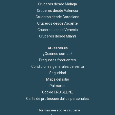
Cruceros desde Malaga
Cruceros desde Valencia
Cruceros desde Barcelona
Cruceros desde Alicante
Cruceros desde Venecia
Cruceros desde Miami
Cruceros.es
¿Quiénes somos?
Preguntas frecuentes
Condiciones generales de venta
Seguridad
Mapa del sitio
Palmares
Cookie CRUISELINE
Carta de protección datos personales
Información sobre crucero