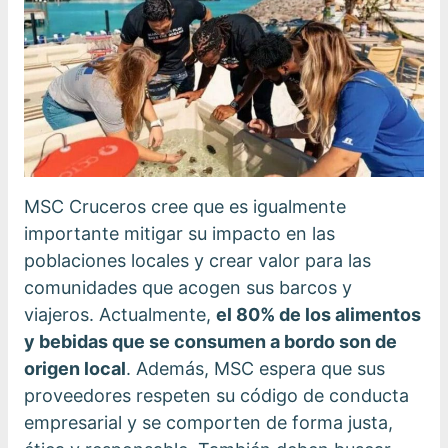
MSC Cruceros cree que es igualmente
importante mitigar su impacto en las
poblaciones locales y crear valor para las
comunidades que acogen sus barcos y
viajeros. Actualmente,
el 80% de los alimentos
y bebidas que se consumen a bordo son de
origen local
. Además, MSC espera que sus
proveedores respeten su código de conducta
empresarial y se comporten de forma justa,