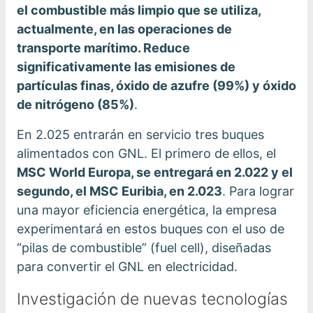
el combustible más limpio que se utiliza,
actualmente, en las operaciones de
transporte marítimo. Reduce
significativamente las emisiones de
partículas finas, óxido de azufre (99%) y óxido
de nitrógeno (85%)
.
En 2.025 entrarán en servicio tres buques
alimentados con GNL. El primero de ellos, el
MSC World Europa, se entregará en 2.022 y el
segundo, el MSC Euribia, en 2.023
. Para lograr
una mayor eficiencia energética, la empresa
experimentará en estos buques con el uso de
“pilas de combustible” (fuel cell), diseñadas
para convertir el GNL en electricidad.
Investigación de nuevas tecnologías