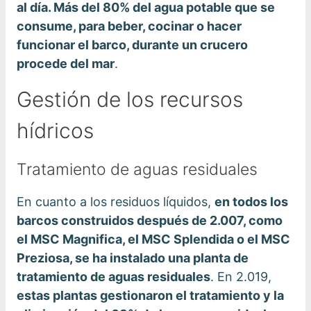
al día. Más del 80% del agua potable que se
consume, para beber, cocinar o hacer
funcionar el barco, durante un crucero
procede del mar
.
Gestión de los recursos
hídricos
Tratamiento de aguas residuales
En cuanto a los residuos líquidos,
en todos los
barcos construidos después de 2.007, como
el MSC Magnifica, el MSC Splendida o el MSC
Preziosa, se ha instalado una planta de
tratamiento de aguas residuales
. En 2.019,
estas plantas gestionaron el tratamiento y la