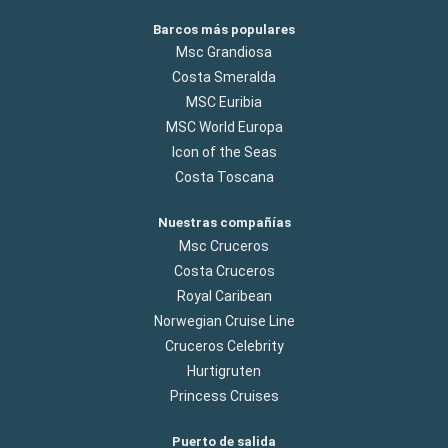
Barcos más populares
Msc Grandiosa
Costa Smeralda
MSC Euribia
MSC World Europa
Icon of the Seas
Costa Toscana
Nuestras compañías
Msc Cruceros
Costa Cruceros
Royal Caribean
Norwegian Cruise Line
Cruceros Celebrity
Hurtigruten
Princess Cruises
Puerto de salida