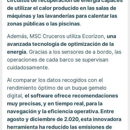
circuitos de recuperación de energía capaces
de utilizar el calor producido en las salas de
máquinas y las lavanderías para calentar las
zonas públicas o las piscinas
.
Además, MSC Cruceros utiliza Ecorizon,
una
avanzada tecnología de optimización de la
energía
. Gracias a los sensores de a bordo, las
operaciones de cada barco se supervisan
cuidadosamente.
Al comparar los datos recogidos con el
rendimiento óptimo de un buque gemelo
digital,
el software ofrece recomendaciones
muy precisas, y en tiempo real, para la
navegación y la eficiencia operativa. Entre
agosto y diciembre de 2.020, esta innovadora
herramienta ha reducido las emisiones de