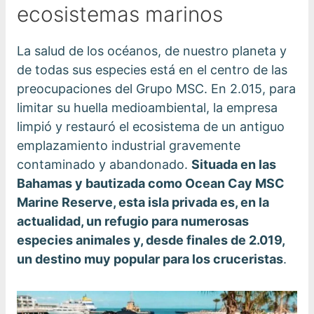
ecosistemas marinos
La salud de los océanos, de nuestro planeta y
de todas sus especies está en el centro de las
preocupaciones del Grupo MSC. En 2.015, para
limitar su huella medioambiental, la empresa
limpió y restauró el ecosistema de un antiguo
emplazamiento industrial gravemente
contaminado y abandonado.
Situada en las
Bahamas y bautizada como Ocean Cay MSC
Marine Reserve, esta isla privada es, en la
actualidad, un refugio para numerosas
especies animales y, desde finales de 2.019,
un destino muy popular para los cruceristas
.