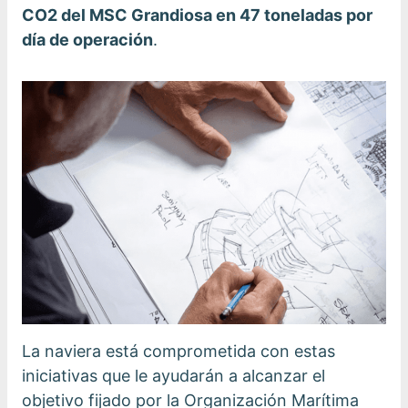
CO2 del MSC Grandiosa en 47 toneladas por
día de operación
.
La naviera está comprometida con estas
iniciativas que le ayudarán a alcanzar el
objetivo fijado por la Organización Marítima