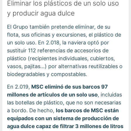
Eliminar los plásticos de un solo uso
y producir agua dulce
El Grupo también pretende eliminar, de su
flota, sus oficinas y excursiones, el plástico de
un solo uso. En 2.018, la naviera optó por
sustituir 112 referencias de accesorios de
plástico (recipientes individuales, cubiertos,
vasos, pajitas…) por alternativas reutilizables o
biodegradables y compostables.
En 2.019,
MSC eliminó de sus barcos 97
millones de artículos de un solo uso
, incluidas
las botellas de plástico, que no son necesarias
a bordo. De hecho,
los barcos de MSC están
equipados con un sistema de producción de
agua dulce capaz de filtrar 3 millones de litros