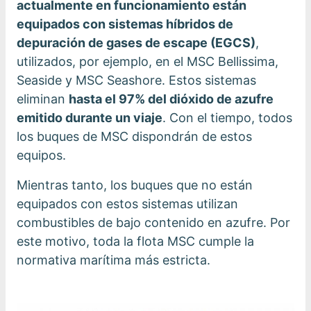
actualmente en funcionamiento están
equipados con sistemas híbridos de
depuración de gases de escape (EGCS)
,
utilizados, por ejemplo, en el MSC Bellissima,
Seaside y MSC Seashore. Estos sistemas
eliminan
hasta el 97% del dióxido de azufre
emitido durante un viaje
. Con el tiempo, todos
los buques de MSC dispondrán de estos
equipos.
Mientras tanto, los buques que no están
equipados con estos sistemas utilizan
combustibles de bajo contenido en azufre. Por
este motivo, toda la flota MSC cumple la
normativa marítima más estricta.