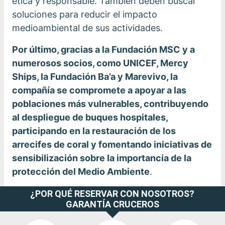
ética y responsable. También deben buscar
soluciones para reducir el impacto
medioambiental de sus actividades.
Por último, gracias a la Fundación MSC y a
numerosos socios, como UNICEF, Mercy
Ships, la Fundación Ba’a y Marevivo, la
compañía se compromete a apoyar a las
poblaciones más vulnerables, contribuyendo
al despliegue de buques hospitales,
participando en la restauración de los
arrecifes de coral y fomentando iniciativas de
sensibilización sobre la importancia de la
protección del Medio Ambiente
.
¿POR QUÉ RESERVAR CON NOSOTROS?
GARANTÍA CRUCEROS