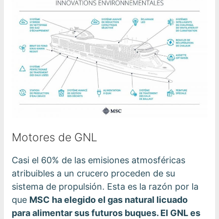
Motores de GNL
Casi el 60% de las emisiones atmosféricas
atribuibles a un crucero proceden de su
sistema de propulsión. Esta es la razón por la
que
MSC ha elegido el gas natural licuado
para alimentar sus futuros buques. El GNL es