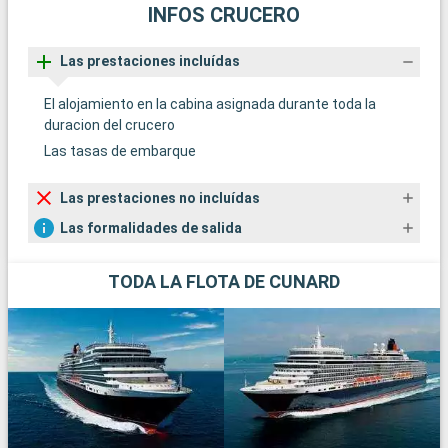
INFOS CRUCERO
Las prestaciones incluídas
El alojamiento en la cabina asignada durante toda la
duracion del crucero
Las tasas de embarque
Las prestaciones no incluídas
Las formalidades de salida
TODA LA FLOTA DE CUNARD