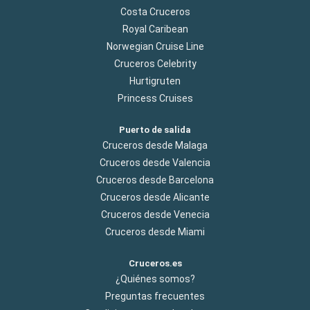
Costa Cruceros
Royal Caribean
Norwegian Cruise Line
Cruceros Celebrity
Hurtigruten
Princess Cruises
Puerto de salida
Cruceros desde Malaga
Cruceros desde Valencia
Cruceros desde Barcelona
Cruceros desde Alicante
Cruceros desde Venecia
Cruceros desde Miami
Cruceros.es
¿Quiénes somos?
Preguntas frecuentes