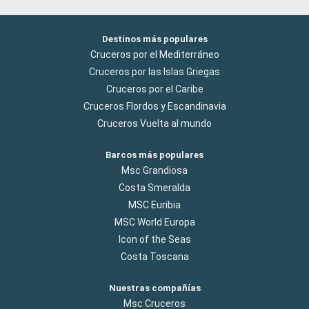
Destinos más populares
Cruceros por el Mediterráneo
Cruceros por las Islas Griegas
Cruceros por el Caribe
Cruceros Flordos y Escandinavia
Cruceros Vuelta al mundo
Barcos más populares
Msc Grandiosa
Costa Smeralda
MSC Euribia
MSC World Europa
Icon of the Seas
Costa Toscana
Nuestras compañías
Msc Cruceros