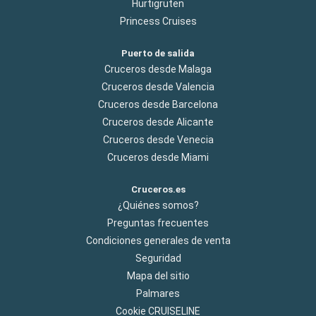
Hurtigruten
Princess Cruises
Puerto de salida
Cruceros desde Malaga
Cruceros desde Valencia
Cruceros desde Barcelona
Cruceros desde Alicante
Cruceros desde Venecia
Cruceros desde Miami
Cruceros.es
¿Quiénes somos?
Preguntas frecuentes
Condiciones generales de venta
Seguridad
Mapa del sitio
Palmares
Cookie CRUISELINE