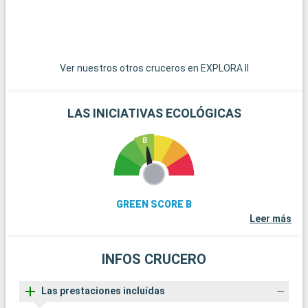
Ver nuestros otros cruceros en EXPLORA II
LAS INICIATIVAS ECOLÓGICAS
GREEN SCORE B
Leer más
INFOS CRUCERO
Las prestaciones incluídas