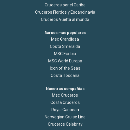
Cruceros por el Caribe
Cruceros Flordos y Escandinavia
Cruceros Vuelta al mundo
Barcos más populares
Msc Grandiosa
Costa Smeralda
MSC Euribia
MSC World Europa
Icon of the Seas
Costa Toscana
Nuestras compañías
Msc Cruceros
Costa Cruceros
Royal Caribean
Norwegian Cruise Line
Cruceros Celebrity