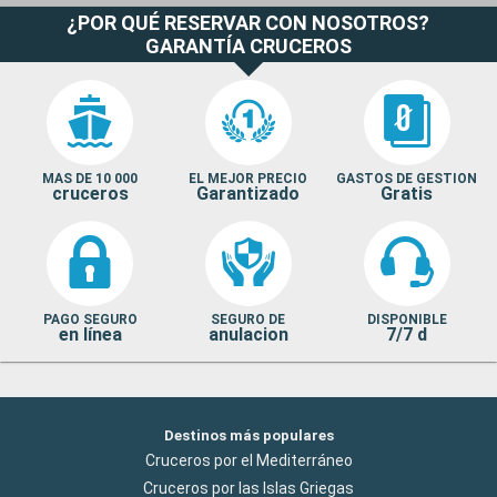
¿POR QUÉ RESERVAR CON NOSOTROS?
GARANTÍA CRUCEROS
MAS DE 10 000
EL MEJOR PRECIO
GASTOS DE GESTION
cruceros
Garantizado
Gratis
PAGO SEGURO
SEGURO DE
DISPONIBLE
en línea
anulacion
7/7 d
Destinos más populares
Cruceros por el Mediterráneo
Cruceros por las Islas Griegas