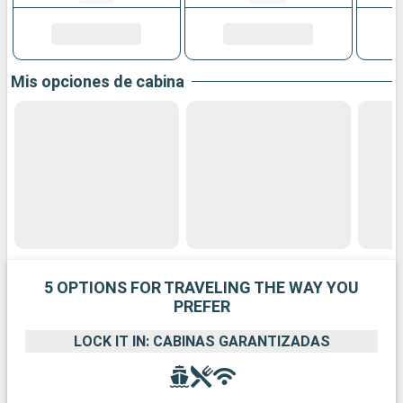
Mis opciones de cabina
5 OPTIONS FOR TRAVELING THE WAY YOU
PREFER
LOCK IT IN: CABINAS GARANTIZADAS