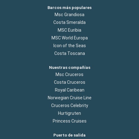
Barcos más populares
Msc Grandiosa
Costa Smeralda
MSC Euribia
MSC World Europa
Icon of the Seas
Costa Toscana
Nuestras compañías
Msc Cruceros
Costa Cruceros
Royal Caribean
Norwegian Cruise Line
Cruceros Celebrity
Hurtigruten
Princess Cruises
Puerto de salida