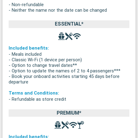
- Non-refundable
- Neither the name nor the date can be changed
ESSENTIAL*
Included benefits:
- Meals included
- Classic Wi-Fi (1 device per person)
- Option to change travel dates**
- Option to update the names of 2 to 4 passengers***
- Book your onboard activities starting 45 days before
departure
Terms and Conditions:
- Refundable as store credit
PREMIUM*
Included benefits: