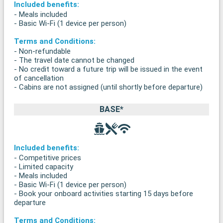
Included benefits:
- Meals included
- Basic Wi-Fi (1 device per person)
Terms and Conditions:
- Non-refundable
- The travel date cannot be changed
- No credit toward a future trip will be issued in the event
of cancellation
- Cabins are not assigned (until shortly before departure)
BASE*
Included benefits:
- Competitive prices
- Limited capacity
- Meals included
- Basic Wi-Fi (1 device per person)
- Book your onboard activities starting 15 days before
departure
Terms and Conditions: