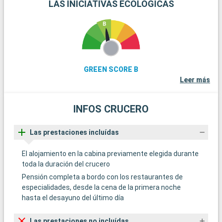
LAS INICIATIVAS ECOLÓGICAS
GREEN SCORE B
Leer más
INFOS CRUCERO
Las prestaciones incluídas
El alojamiento en la cabina previamente elegida durante
toda la duración del crucero
Pensión completa a bordo con los restaurantes de
especialidades, desde la cena de la primera noche
hasta el desayuno del último día
Las prestaciones no incluídas