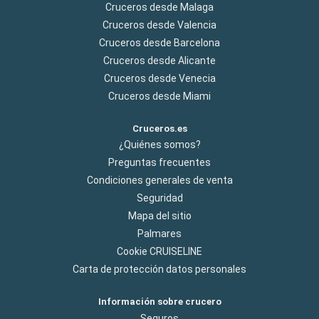
Cruceros desde Malaga
Cruceros desde Valencia
Cruceros desde Barcelona
Cruceros desde Alicante
Cruceros desde Venecia
Cruceros desde Miami
Cruceros.es
¿Quiénes somos?
Preguntas frecuentes
Condiciones generales de venta
Seguridad
Mapa del sitio
Palmares
Cookie CRUISELINE
Carta de protección datos personales
Información sobre crucero
Seguros