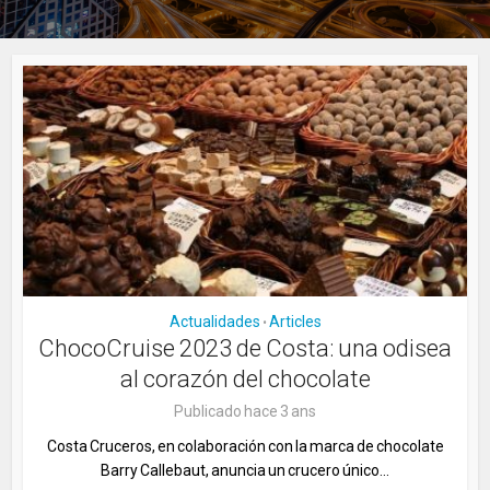
Actualidades
Articles
•
ChocoCruise 2023 de Costa: una odisea
al corazón del chocolate
Publicado hace 3 ans
Costa Cruceros, en colaboración con la marca de chocolate
Barry Callebaut, anuncia un crucero único...