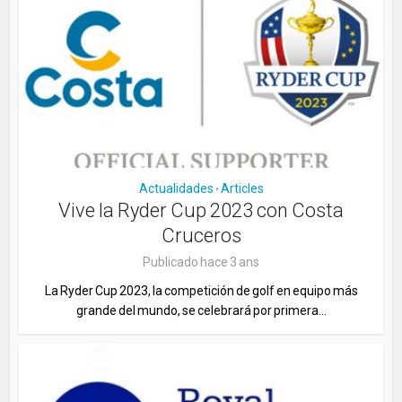
Actualidades
Articles
•
Vive la Ryder Cup 2023 con Costa
Cruceros
Publicado hace 3 ans
La Ryder Cup 2023, la competición de golf en equipo más
grande del mundo, se celebrará por primera...