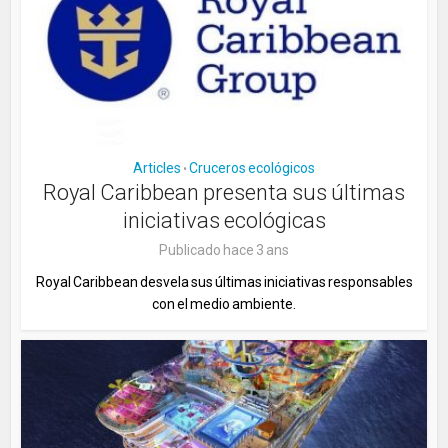
Articles
Cruceros ecológicos
•
Royal Caribbean presenta sus últimas
iniciativas ecológicas
Publicado hace 3 ans
Royal Caribbean desvela sus últimas iniciativas responsables
con el medio ambiente.