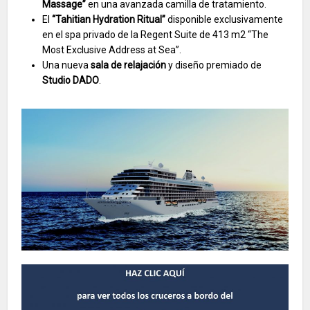
Massage”
en una avanzada camilla de tratamiento.
El
“Tahitian Hydration Ritual”
disponible exclusivamente
en el spa privado de la Regent Suite de 413 m2 “The
Most Exclusive Address at Sea”.
Una nueva
sala de relajación
y diseño premiado de
Studio DADO
.