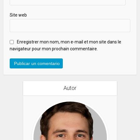
Site web
Enregistrer mon nom, mon e-mail et mon site dans le
navigateur pour mon prochain commentaire.
Autor