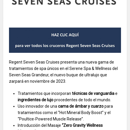
Regent Seven Seas Cruises presenta una nueva gama de
tratamientos de spa únicos en el Serene Spa & Wellness del
Seven Seas Grandeur, el nuevo buque de ultralujo que
zarpará en noviembre de 2023.
Tratamientos que incorporan
técnicas de vanguardia
e
ingredientes de lujo
procedentes de todo el mundo.
Uso innovador de una
cama de ámbar y cuarzo
para
tratamientos como el “Hot Mineral Body Boost” y el
“Poultice-Powered Muscle Release”.
Introducción del Masaje
“Zero Gravity Wellness