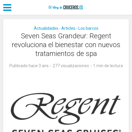
Actualidades
Articles
Los barcos
•
•
Seven Seas Grandeur: Regent
revoluciona el bienestar con nuevos
tratamientos de spa
Publicado hace 3 ans
277 visualizaciones
1 min de lectura